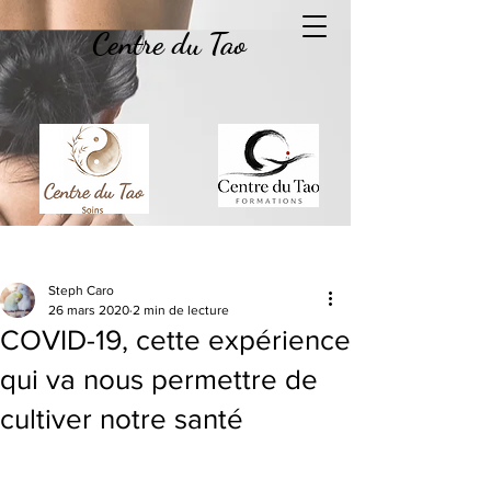
Centre du Tao
Post
Steph Caro
26 mars 2020
2 min de lecture
COVID-19, cette expérience
qui va nous permettre de
cultiver notre santé