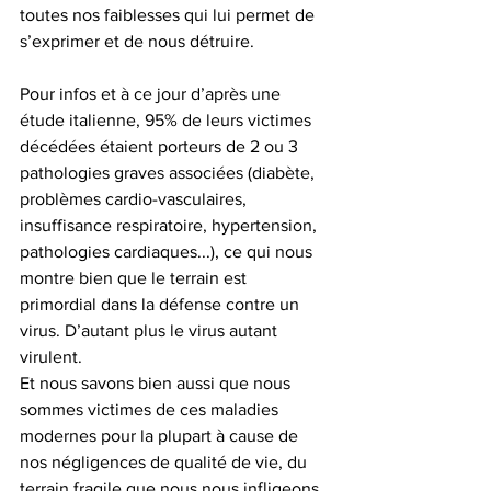
toutes nos faiblesses qui lui permet de 
s’exprimer et de nous détruire.
Pour infos et à ce jour d’après une 
étude italienne, 95% de leurs victimes 
décédées étaient porteurs de 2 ou 3 
pathologies graves associées (diabète, 
problèmes cardio-vasculaires, 
insuffisance respiratoire, hypertension, 
pathologies cardiaques...), ce qui nous 
montre bien que le terrain est 
primordial dans la défense contre un 
virus. D’autant plus le virus autant 
virulent.
Et nous savons bien aussi que nous 
sommes victimes de ces maladies 
modernes pour la plupart à cause de 
nos négligences de qualité de vie, du 
terrain fragile que nous nous infligeons.