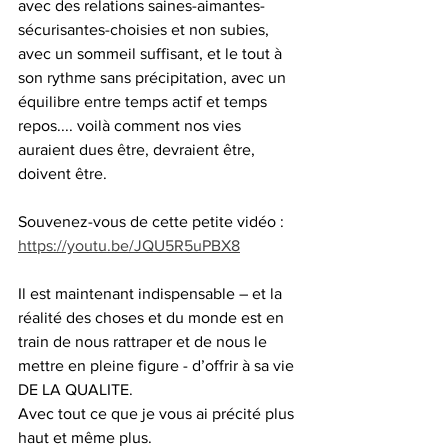
avec des relations saines-aimantes-
sécurisantes-choisies et non subies, 
avec un sommeil suffisant, et le tout à 
son rythme sans précipitation, avec un 
équilibre entre temps actif et temps 
repos.... voilà comment nos vies 
auraient dues être, devraient être, 
doivent être.
Souvenez-vous de cette petite vidéo : 
https://youtu.be/JQU5R5uPBX8
Il est maintenant indispensable – et la 
réalité des choses et du monde est en 
train de nous rattraper et de nous le 
mettre en pleine figure - d’offrir à sa vie 
DE LA QUALITE.
Avec tout ce que je vous ai précité plus 
haut et même plus.