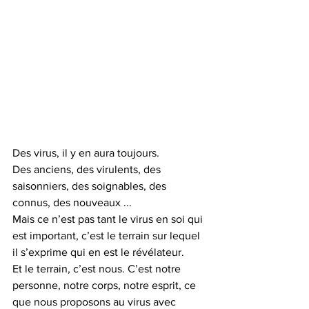
Des virus, il y en aura toujours.
Des anciens, des virulents, des 
saisonniers, des soignables, des 
connus, des nouveaux ...
Mais ce n’est pas tant le virus en soi qui 
est important, c’est le terrain sur lequel 
il s’exprime qui en est le révélateur.
Et le terrain, c’est nous. C’est notre 
personne, notre corps, notre esprit, ce 
que nous proposons au virus avec 