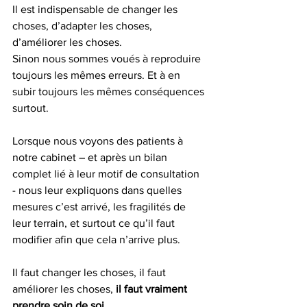
Il est indispensable de changer les 
choses, d’adapter les choses, 
d’améliorer les choses.
Sinon nous sommes voués à reproduire 
toujours les mêmes erreurs. Et à en 
subir toujours les mêmes conséquences 
surtout.
Lorsque nous voyons des patients à 
notre cabinet – et après un bilan 
complet lié à leur motif de consultation 
- nous leur expliquons dans quelles 
mesures c’est arrivé, les fragilités de 
leur terrain, et surtout ce qu’il faut 
modifier afin que cela n’arrive plus.
Il faut changer les choses, il faut 
améliorer les choses, 
il faut vraiment 
prendre soin de soi.