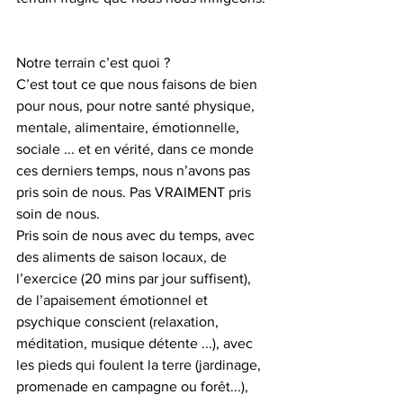
Notre terrain c’est quoi ?
C’est tout ce que nous faisons de bien 
pour nous, pour notre santé physique, 
mentale, alimentaire, émotionnelle, 
sociale ... et en vérité, dans ce monde 
ces derniers temps, nous n’avons pas 
pris soin de nous. Pas VRAIMENT pris 
soin de nous.
Pris soin de nous avec du temps, avec 
des aliments de saison locaux, de 
l’exercice (20 mins par jour suffisent), 
de l’apaisement émotionnel et 
psychique conscient (relaxation, 
méditation, musique détente ...), avec 
les pieds qui foulent la terre (jardinage, 
promenade en campagne ou forêt...), 