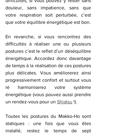
difficultés, si vous pouvez y rester sans 
douleur, sans impatience, sans que 
votre respiration soit perturbée, c’est 
que votre équilibre énergétique est bon. 
En revanche, si vous rencontrez des 
difficultés à réaliser une ou plusieurs 
postures c’est le reflet d’un déséquilibre 
énergétique. Accordez donc davantage 
de temps à la réalisation de ces postures 
plus délicates. Vous améliorerez ainsi 
progressivement confort et surtout vous 
ré harmoniserez votre système 
énergétique (vous pouvez aussi prendre 
un rendez-vous pour un 
Shiatsu
 !). 
Toutes les postures du Makko-Ho sont 
statiques : une fois que vous êtes 
installé, restez le temps de sept 