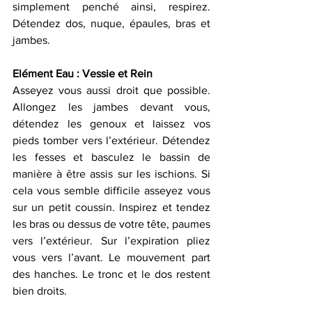
simplement penché ainsi, respirez. 
Détendez dos, nuque, épaules, bras et 
jambes.
Elément Eau : Vessie et Rein 
Asseyez vous aussi droit que possible. 
Allongez les jambes devant vous, 
détendez les genoux et laissez vos 
pieds tomber vers l’extérieur. Détendez 
les fesses et basculez le bassin de 
manière à être assis sur les ischions. Si 
cela vous semble difficile asseyez vous 
sur un petit coussin. Inspirez et tendez 
les bras ou dessus de votre tête, paumes 
vers l’extérieur. Sur l’expiration pliez 
vous vers l’avant. Le mouvement part 
des hanches. Le tronc et le dos restent 
bien droits.