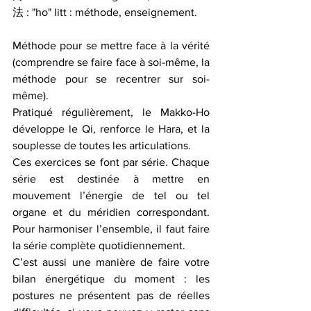
法 : "ho" litt : méthode, enseignement.
Méthode pour se mettre face à la vérité 
(comprendre se faire face à soi-même, la 
méthode pour se recentrer sur soi-
même). 
Pratiqué régulièrement, le Makko-Ho 
développe le Qi, renforce le Hara, et la 
souplesse de toutes les articulations. 
Ces exercices se font par série. Chaque 
série est destinée à mettre en 
mouvement l’énergie de tel ou tel 
organe et du méridien correspondant. 
Pour harmoniser l’ensemble, il faut faire 
la série complète quotidiennement. 
C’est aussi une manière de faire votre 
bilan énergétique du moment : les 
postures ne présentent pas de réelles 