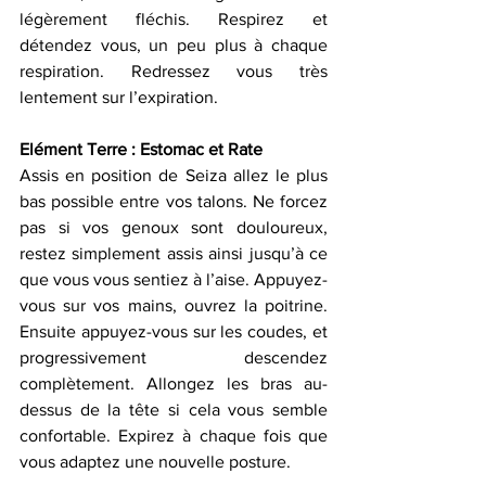
légèrement fléchis. Respirez et 
détendez vous, un peu plus à chaque 
respiration. Redressez vous très 
lentement sur l’expiration.
Elément Terre : Estomac et Rate 
Assis en position de Seiza allez le plus 
bas possible entre vos talons. Ne forcez 
pas si vos genoux sont douloureux, 
restez simplement assis ainsi jusqu’à ce 
que vous vous sentiez à l’aise. Appuyez-
vous sur vos mains, ouvrez la poitrine. 
Ensuite appuyez-vous sur les coudes, et 
progressivement descendez 
complètement. Allongez les bras au-
dessus de la tête si cela vous semble 
confortable. Expirez à chaque fois que 
vous adaptez une nouvelle posture.