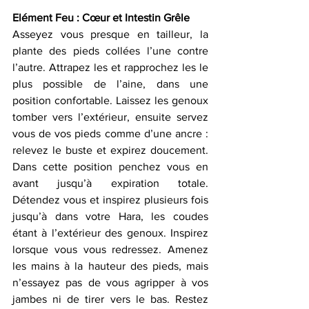
Elément Feu : Cœur et Intestin Grêle 
Asseyez vous presque en tailleur, la 
plante des pieds collées l’une contre 
l’autre. Attrapez les et rapprochez les le 
plus possible de l’aine, dans une 
position confortable. Laissez les genoux 
tomber vers l’extérieur, ensuite servez 
vous de vos pieds comme d’une ancre : 
relevez le buste et expirez doucement. 
Dans cette position penchez vous en 
avant jusqu’à expiration totale. 
Détendez vous et inspirez plusieurs fois 
jusqu’à dans votre Hara, les coudes 
étant à l’extérieur des genoux. Inspirez 
lorsque vous vous redressez. Amenez 
les mains à la hauteur des pieds, mais 
n’essayez pas de vous agripper à vos 
jambes ni de tirer vers le bas. Restez 