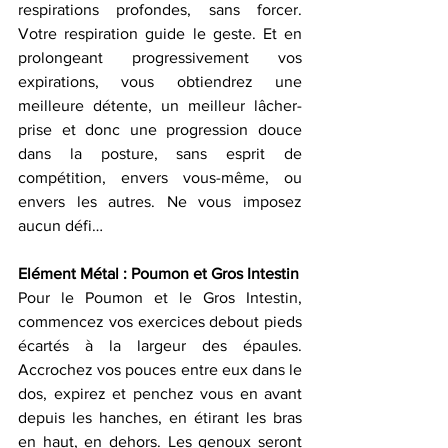
respirations profondes, sans forcer. 
Votre respiration guide le geste. Et en 
prolongeant progressivement vos 
expirations, vous obtiendrez une 
meilleure détente, un meilleur lâcher-
prise et donc une progression douce 
dans la posture, sans esprit de 
compétition, envers vous-même, ou 
envers les autres. Ne vous imposez 
aucun défi…
Elément Métal : Poumon et Gros Intestin 
Pour le Poumon et le Gros Intestin, 
commencez vos exercices debout pieds 
écartés à la largeur des épaules. 
Accrochez vos pouces entre eux dans le 
dos, expirez et penchez vous en avant 
depuis les hanches, en étirant les bras 
en haut, en dehors. Les genoux seront 