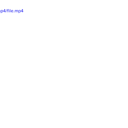
p4/file.mp4