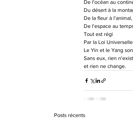
De l'océan au contin
Du désert à la monta
De la fleur à l'animal,
De l'espace au temps
Tout est régi
Par la Loi Universelle
Le Yin et le Yang sont
Sans eux, rien n'exis
et rien ne change.
Posts récents