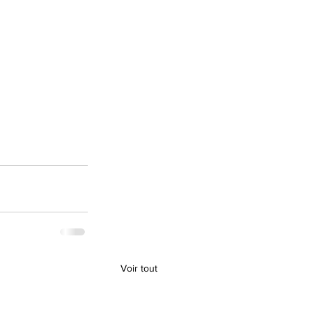
Voir tout