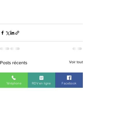
Voir tout
Posts récents
Téléphone
RDV en ligne
Facebook