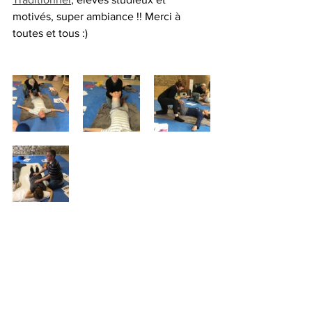
motivés, super ambiance !! Merci à 
toutes et tous :)